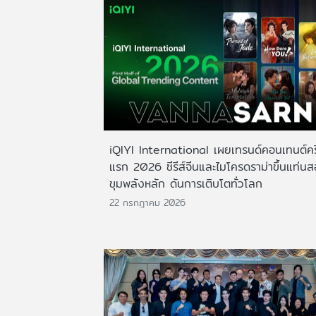
iQIYI International เผยเทรนด์คอนเทนต์ครึ
แรก 2026 ซีรีส์จีนและไมโครดราม่าขึ้นแท่น
ขุมพลังหลัก ดันการเติบโตทั่วโลก
22 กรกฎาคม 2026