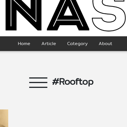
Home
Article
Category
About
#Rooftop