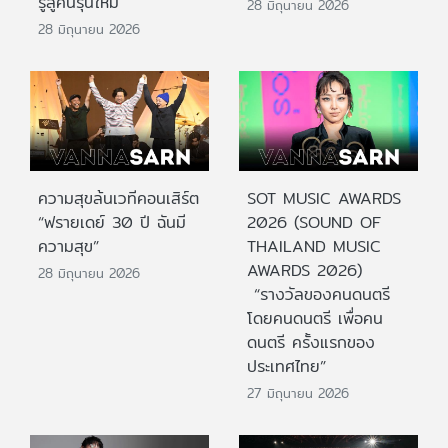
รู้สู่คนรุ่นใหม่
28 มิถุนายน 2026
28 มิถุนายน 2026
ความสุขล้นเวทีคอนเสิร์ต
SOT MUSIC AWARDS
“ฟรายเดย์ 30 ปี ฉันมี
2026 (SOUND OF
ความสุข”
THAILAND MUSIC
AWARDS 2026)
28 มิถุนายน 2026
“รางวัลของคนดนตรี
โดยคนดนตรี เพื่อคน
ดนตรี ครั้งแรกของ
ประเทศไทย”
27 มิถุนายน 2026