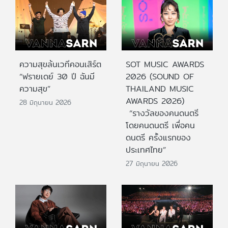
ความสุขล้นเวทีคอนเสิร์ต
SOT MUSIC AWARDS
“ฟรายเดย์ 30 ปี ฉันมี
2026 (SOUND OF
ความสุข”
THAILAND MUSIC
AWARDS 2026)
28 มิถุนายน 2026
“รางวัลของคนดนตรี
โดยคนดนตรี เพื่อคน
ดนตรี ครั้งแรกของ
ประเทศไทย”
27 มิถุนายน 2026