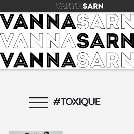
#TOXIQUE