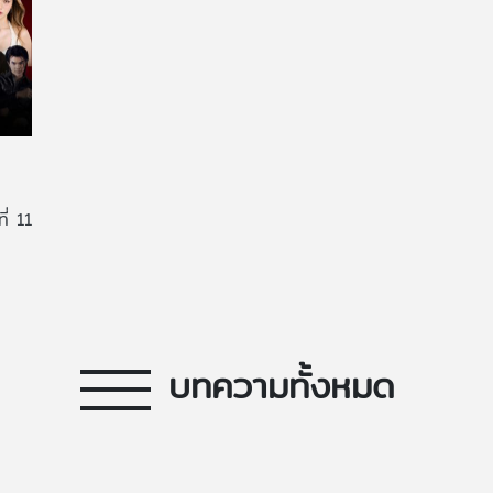
่ 11
บทความทั้งหมด