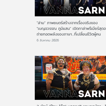
"ล่าม" ภาพยนตร์สร้างจากเรื่องจริงของ
"เบญจวรรณ ภูมิแสน" เปิดกาล่าพรีเมียร์สุดอ
ถ่ายทอดพลังของภาษา...ที่เปลี่ยนชีวิตผู้คน
6 สิงหาคม 2026