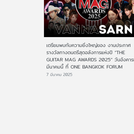
เตรียมพบกับความยิ่งใหญ่ของ งานประกาศ
รางวัลทางดนตรีสุดอลังการแห่งปี “THE
GUITAR MAG AWARDS 2025” วันอังคารที
มีนาคมนี้ ที่ ONE BANGKOK FORUM
7 มีนาคม 2025