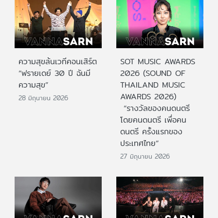
ความสุขล้นเวทีคอนเสิร์ต
SOT MUSIC AWARDS
“ฟรายเดย์ 30 ปี ฉันมี
2026 (SOUND OF
ความสุข”
THAILAND MUSIC
AWARDS 2026)
28 มิถุนายน 2026
“รางวัลของคนดนตรี
โดยคนดนตรี เพื่อคน
ดนตรี ครั้งแรกของ
ประเทศไทย”
27 มิถุนายน 2026