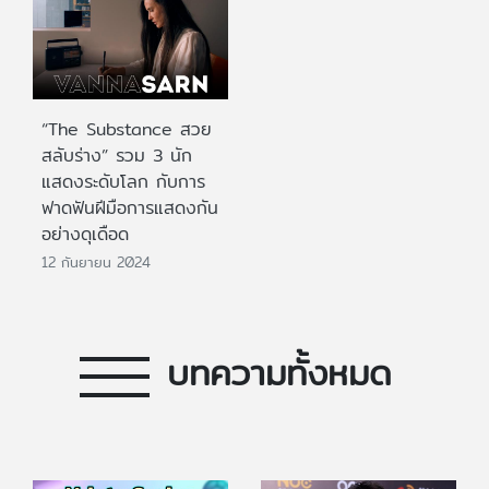
“The Substance สวย
สลับร่าง” รวม 3 นัก
แสดงระดับโลก กับการ
ฟาดฟันฝีมือการแสดงกัน
อย่างดุเดือด
12 กันยายน 2024
บทความทั้งหมด