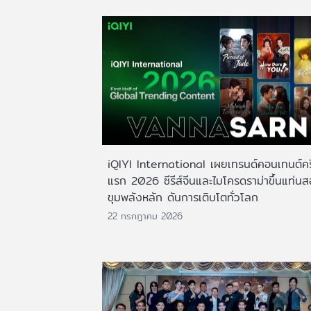
iQIYI International เผยเทรนด์คอนเทนต์ครึ
แรก 2026 ซีรีส์จีนและไมโครดราม่าขึ้นแท่น
ขุมพลังหลัก ดันการเติบโตทั่วโลก
22 กรกฎาคม 2026