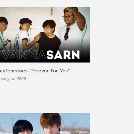
icyTomatoes-"Forever For You"
 กรกฎาคม 2026