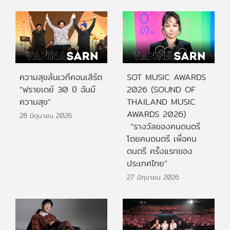
ความสุขล้นเวทีคอนเสิร์ต
SOT MUSIC AWARDS
“ฟรายเดย์ 30 ปี ฉันมี
2026 (SOUND OF
ความสุข”
THAILAND MUSIC
AWARDS 2026)
28 มิถุนายน 2026
“รางวัลของคนดนตรี
โดยคนดนตรี เพื่อคน
ดนตรี ครั้งแรกของ
ประเทศไทย”
27 มิถุนายน 2026