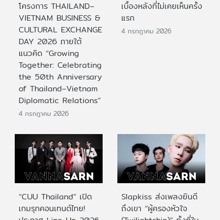
โครงการ THAILAND–
เบื้องหลังที่ไม่เคยเห็นครั้ง
VIETNAM BUSINESS &
แรก
CULTURAL EXCHANGE
4 กรกฎาคม 2026
DAY 2026 ภายใต้
แนวคิด “Growing
Together: Celebrating
the 50th Anniversary
of Thailand–Vietnam
Diplomatic Relations”
4 กรกฎาคม 2026
“CUU Thailand” เปิด
Slapkiss ส่งเพลงยินดี
เกมรุกคอนเทนต์ไทย!
ถึงเขา “ผู้ครองหัวใจ