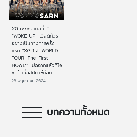
XG เผยซิงเกิลที่ 5
“WOKE UP” เวิลด์ทัวร์
อย่างเป็นทางการครั้ง
แรก “XG 1st WORLD
TOUR ‘The First
HOWL’” เปิดฉากแล้วที่โอ
ซาก้าเมื่อสัปดาห์ก่อน
23 พฤษภาคม 2024
บทความทั้งหมด