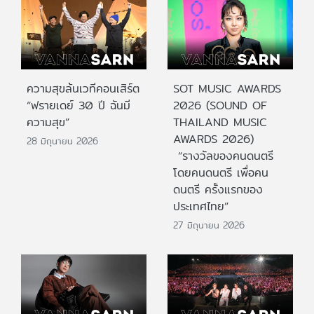
ความสุขล้นเวทีคอนเสิร์ต
SOT MUSIC AWARDS
“ฟรายเดย์ 30 ปี ฉันมี
2026 (SOUND OF
ความสุข”
THAILAND MUSIC
AWARDS 2026)
28 มิถุนายน 2026
“รางวัลของคนดนตรี
โดยคนดนตรี เพื่อคน
ดนตรี ครั้งแรกของ
ประเทศไทย”
27 มิถุนายน 2026