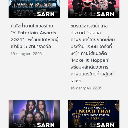
หัวใจทำงานโอเวอร์ไทม์
ชมรมวิจารณ์บันเทิง
“Y Entertain Awards
ประกาศ "รางวัล
2026” พร้อมเปิดโหวตผู้
ภาพยนตร์ไทยยอดเยี่ยม
เข้าชิง 5 สาขารางวัล
ประจําปี 2568 (ครั้งที่
34)" ภายใต้แนวคิด
16 กรกฎาคม 2026
"Make It Happen"
พร้อมผลักดันวงการ
ภาพยนตร์ไทยก้าวสู่เวที
เอเชีย
16 กรกฎาคม 2026