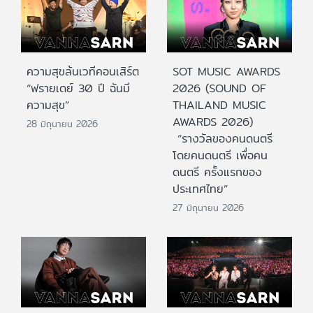
ความสุขล้นเวทีคอนเสิร์ต
SOT MUSIC AWARDS
“ฟรายเดย์ 30 ปี ฉันมี
2026 (SOUND OF
ความสุข”
THAILAND MUSIC
AWARDS 2026)
28 มิถุนายน 2026
“รางวัลของคนดนตรี
โดยคนดนตรี เพื่อคน
ดนตรี ครั้งแรกของ
ประเทศไทย”
27 มิถุนายน 2026