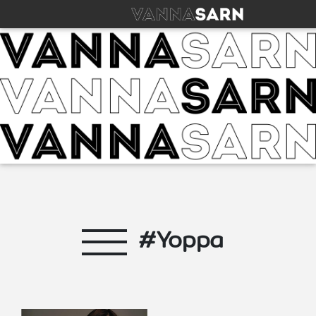
#Yoppa