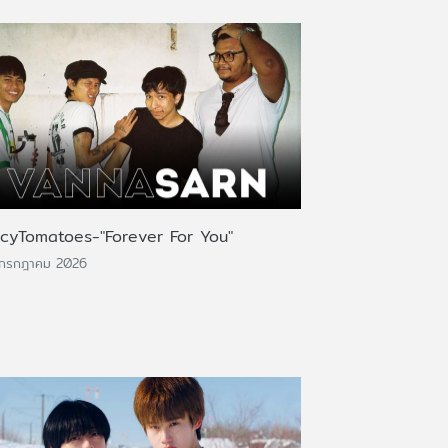
icyTomatoes-"Forever For You"
 กรกฎาคม 2026