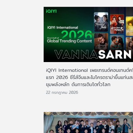
iQIYI International เผยเทรนด์คอนเทนต์ครึ
แรก 2026 ซีรีส์จีนและไมโครดราม่าขึ้นแท่น
ขุมพลังหลัก ดันการเติบโตทั่วโลก
22 กรกฎาคม 2026