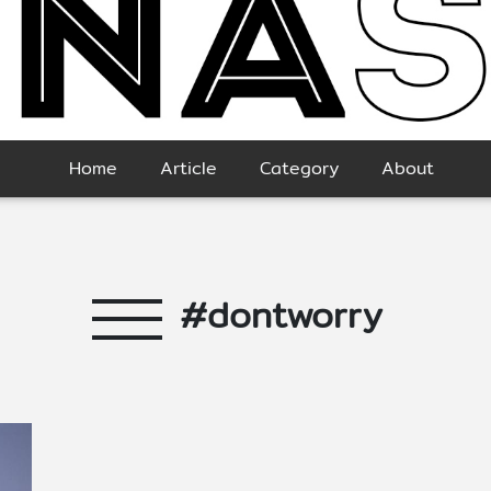
Home
Article
Category
About
#dontworry