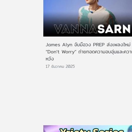
James Alyn จับมือวง PREP ส่งเพลงใหม่
“Don’t Worry” ถ่ายทอดความอบอุ่นและคว
หวัง
17 ธันวาคม 2025