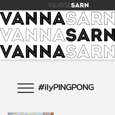
#ilyPINGPONG