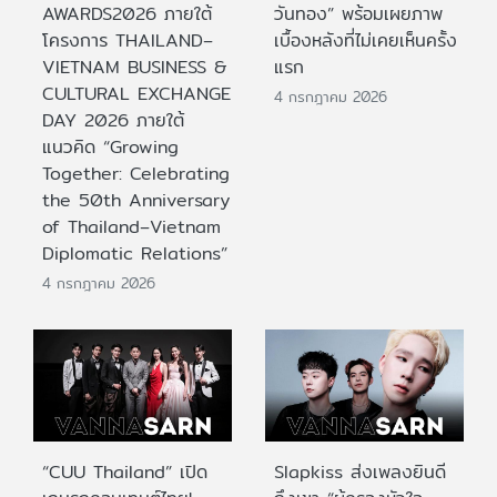
AWARDS2026 ภายใต้
วันทอง” พร้อมเผยภาพ
โครงการ THAILAND–
เบื้องหลังที่ไม่เคยเห็นครั้ง
VIETNAM BUSINESS &
แรก
CULTURAL EXCHANGE
4 กรกฎาคม 2026
DAY 2026 ภายใต้
แนวคิด “Growing
Together: Celebrating
the 50th Anniversary
of Thailand–Vietnam
Diplomatic Relations”
4 กรกฎาคม 2026
“CUU Thailand” เปิด
Slapkiss ส่งเพลงยินดี