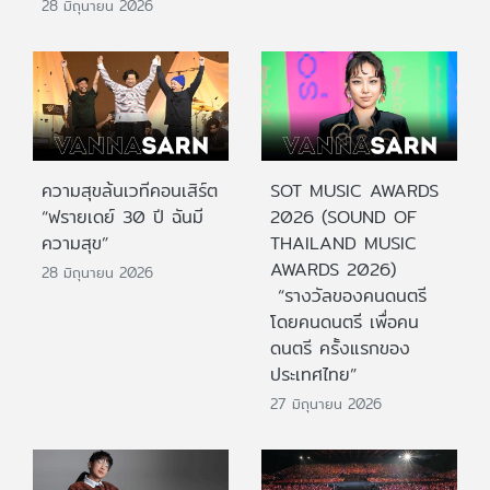
28 มิถุนายน 2026
ความสุขล้นเวทีคอนเสิร์ต
SOT MUSIC AWARDS
“ฟรายเดย์ 30 ปี ฉันมี
2026 (SOUND OF
ความสุข”
THAILAND MUSIC
AWARDS 2026)
28 มิถุนายน 2026
“รางวัลของคนดนตรี
โดยคนดนตรี เพื่อคน
ดนตรี ครั้งแรกของ
ประเทศไทย”
27 มิถุนายน 2026