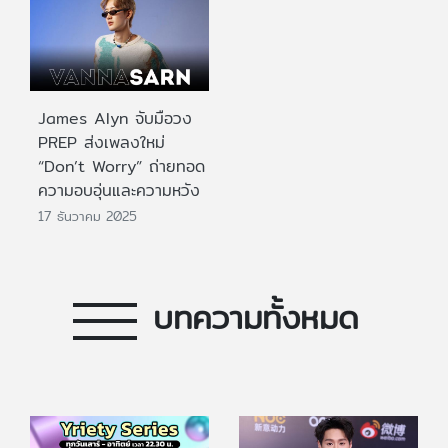
James Alyn จับมือวง
PREP ส่งเพลงใหม่
“Don’t Worry” ถ่ายทอด
ความอบอุ่นและความหวัง
17 ธันวาคม 2025
บทความทั้งหมด