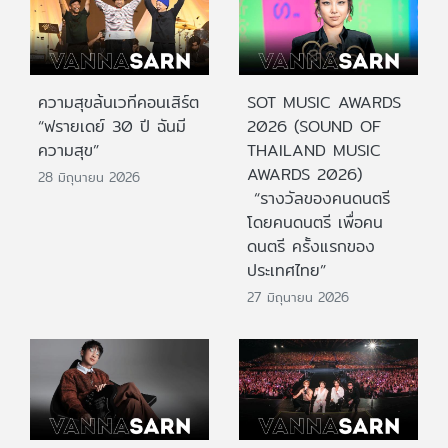
ความสุขล้นเวทีคอนเสิร์ต
SOT MUSIC AWARDS
“ฟรายเดย์ 30 ปี ฉันมี
2026 (SOUND OF
ความสุข”
THAILAND MUSIC
AWARDS 2026)
28 มิถุนายน 2026
“รางวัลของคนดนตรี
โดยคนดนตรี เพื่อคน
ดนตรี ครั้งแรกของ
ประเทศไทย”
27 มิถุนายน 2026