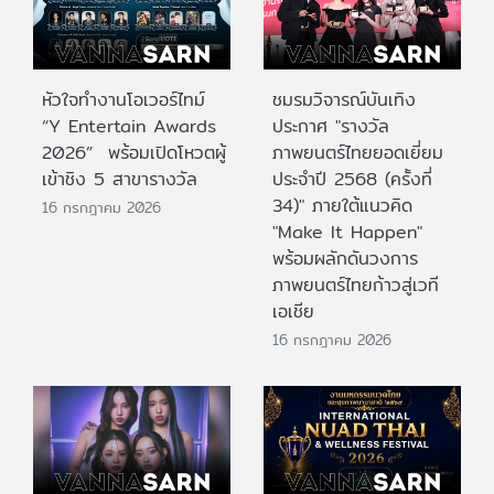
หัวใจทำงานโอเวอร์ไทม์
ชมรมวิจารณ์บันเทิง
“Y Entertain Awards
ประกาศ "รางวัล
2026” พร้อมเปิดโหวตผู้
ภาพยนตร์ไทยยอดเยี่ยม
เข้าชิง 5 สาขารางวัล
ประจําปี 2568 (ครั้งที่
34)" ภายใต้แนวคิด
16 กรกฎาคม 2026
"Make It Happen"
พร้อมผลักดันวงการ
ภาพยนตร์ไทยก้าวสู่เวที
เอเชีย
16 กรกฎาคม 2026