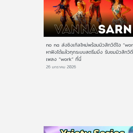
no na ส่งซิงเกิลใหม่พร้อมมิวสิกวิดีโอ “wo
หาฟังได้แล้วทุกระบบสตรีมมิ่ง รับชมมิวสิกวิด
เพลง “work” ที่นี่
26 มกราคม 2026