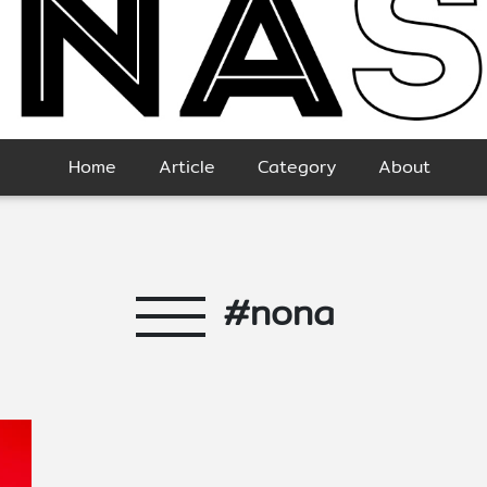
Home
Article
Category
About
#nona