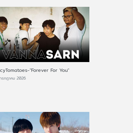
icyTomatoes-"Forever For You"
 กรกฎาคม 2026