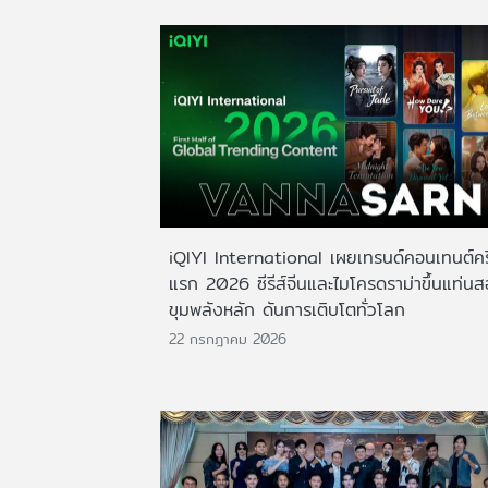
iQIYI International เผยเทรนด์คอนเทนต์ครึ
แรก 2026 ซีรีส์จีนและไมโครดราม่าขึ้นแท่น
ขุมพลังหลัก ดันการเติบโตทั่วโลก
22 กรกฎาคม 2026